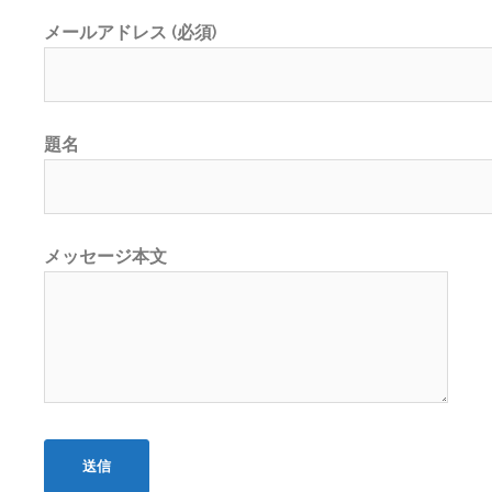
メールアドレス (必須)
題名
メッセージ本文