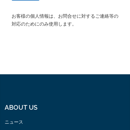
お客様の個人情報は、
お問合せに対するご連絡等の
対応のためにのみ使用します。
ABOUT US
ニュース