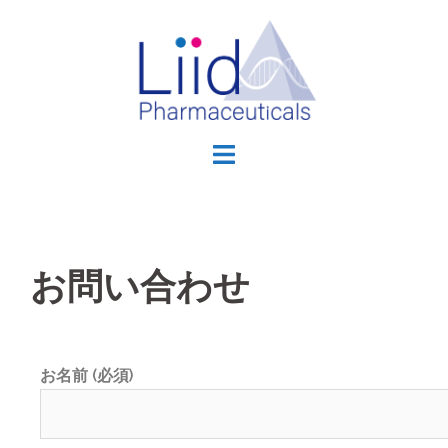
お問い合わせ
お名前 (必須)