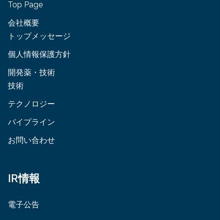
Top Page
会社概要
トップメッセージ
個人情報保護方針
開発薬・技術
技術
テクノロジー
パイプライン
お問い合わせ
IR情報
電子公告