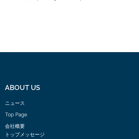
ABOUT US
ニュース
Top Page
会社概要
トップメッセージ