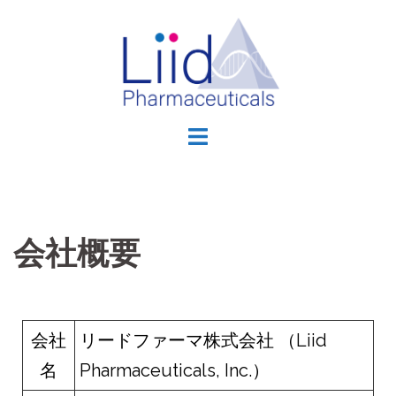
会社概要
会社
リードファーマ株式会社 （Liid
名
Pharmaceuticals, Inc.）