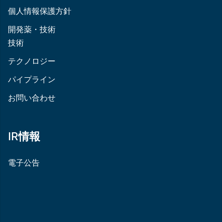
個人情報保護方針
開発薬・技術
技術
テクノロジー
パイプライン
お問い合わせ
IR情報
電子公告