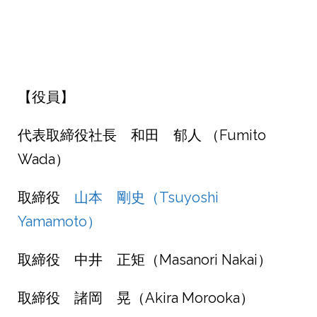
【役員】
代表取締役社長 和田 郁人 （Fumito
Wada）
取締役
山本 剛史（Tsuyoshi
Yamamoto）
取締役 中井 正矩（Masanori Nakai）
取締役 諸岡 晃（Akira Morooka）