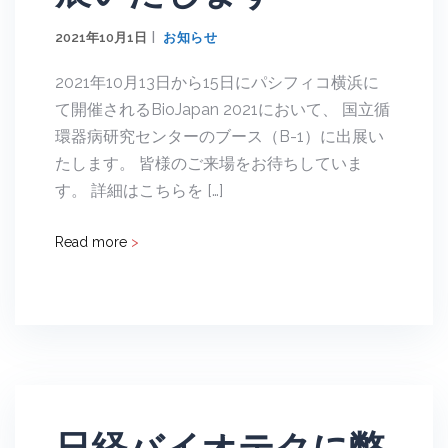
2021年10月1日
お知らせ
2021年10月13日から15日にパシフィコ横浜に
て開催されるBioJapan 2021において、 国立循
環器病研究センターのブース（B-1）に出展い
たします。 皆様のご来場をお待ちしていま
す。 詳細はこちらを […]
Read more
>