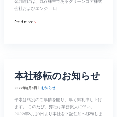
金調達には、既存株主であるグリーンコア株式
会社およびエンジェ […]
Read more
>
本社移転のお知らせ
2022年9月8日
お知らせ
平素は格別のご厚情を賜り、厚く御礼申し上げ
ます。 このたび、弊社は業務拡大に伴い、
2022年8月30日より本社を下記住所へ移転しま