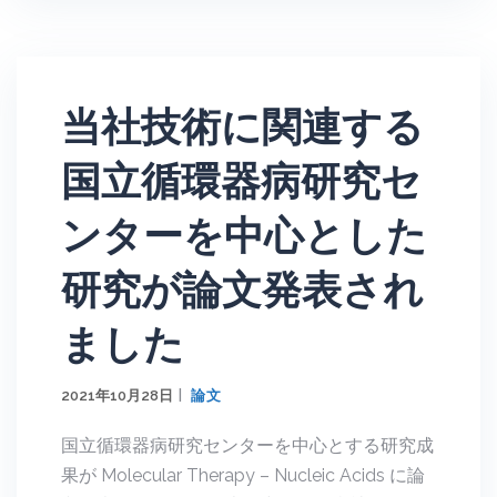
当社技術に関連する
国立循環器病研究セ
ンターを中心とした
研究が論文発表され
ました
2021年10月28日
論文
国立循環器病研究センターを中心とする研究成
果が Molecular Therapy – Nucleic Acids に論