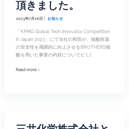
頂きました。
2023年7月26日
お知らせ
「KPMG Global Tech Innovator Competition
in Japan 2023」にて当社の和田が、核酸医薬
の安全性を飛躍的に向上させるBROTHERS核
酸を用いた事業の内容についてピ […]
Read more
>