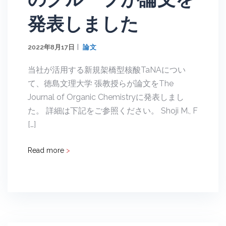
発表しました
2022年8月17日
論文
当社が活用する新規架橋型核酸TaNAについ
て、徳島文理大学 張教授らが論文をThe
Journal of Organic Chemistryに発表しまし
た。 詳細は下記をご参照ください。 Shoji M., F
[…]
Read more
>