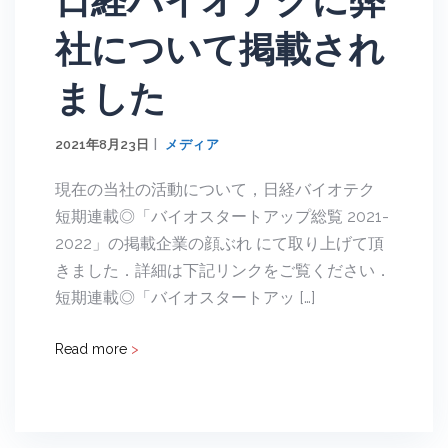
日経バイオテクに弊
社について掲載され
ました
2021年8月23日
メディア
現在の当社の活動について，日経バイオテク
短期連載◎「バイオスタートアップ総覧 2021-
2022」の掲載企業の顔ぶれ にて取り上げて頂
きました．詳細は下記リンクをご覧ください．
短期連載◎「バイオスタートアッ […]
Read more
>