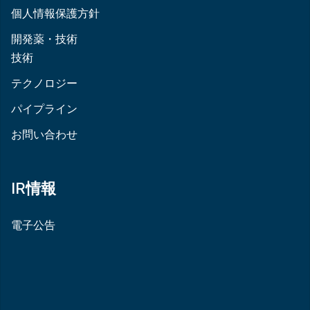
個人情報保護方針
開発薬・技術
技術
テクノロジー
パイプライン
お問い合わせ
IR情報
電子公告