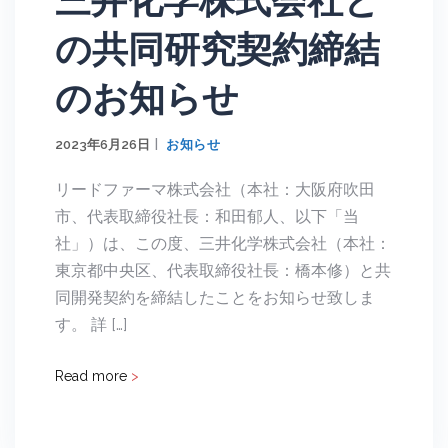
三井化学株式会社と
の共同研究契約締結
のお知らせ
2023年6月26日
お知らせ
リードファーマ株式会社（本社：大阪府吹田
市、代表取締役社長：和田郁人、以下「当
社」）は、この度、三井化学株式会社（本社：
東京都中央区、代表取締役社長：橋本修）と共
同開発契約を締結したことをお知らせ致しま
す。 詳 […]
Read more
>