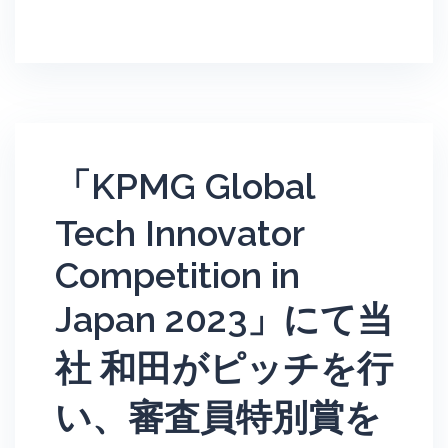
「KPMG Global
Tech Innovator
Competition in
Japan 2023」にて当
社 和田がピッチを行
い、審査員特別賞を