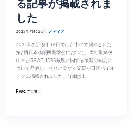
る記事が掲載されま
した
2024年7月22日
メディア
2024年7月15日-18日で仙台市にて開催された
第9回日本核酸医薬学会において、当社取締役
山本がBROTHERS核酸に関する最新の知見に
ついて発表し、それに関する記事が日経バイオ
テクに掲載されました。詳細は […]
Read more
>