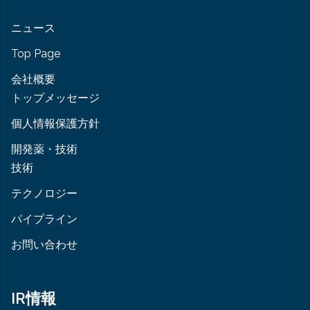
ン
ニュース
Top Page
会社概要
トップメッセージ
個人情報保護方針
開発薬・技術
技術
テクノロジー
パイプライン
お問い合わせ
IR情報