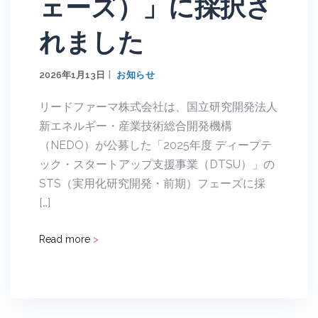
ェーズ）」に採択さ
れました
2026年1月13日
お知らせ
リードファーマ株式会社は、国立研究開発法人
新エネルギー・産業技術総合開発機構
（NEDO）が公募した「2025年度 ディープテ
ック・スタートアップ支援事業（DTSU）」の
STS（実用化研究開発・前期）フェーズに採
[…]
Read more
>