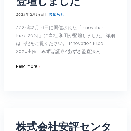
登壇しました
2024年2月19日
お知らせ
2024年2月16日に開催された「Innovation
Field 2024」に当社 和田が登壇しました。詳細
は下記をご覧ください。 Innovation Filed
2024主催：みずほ証券/あずさ監査法人
Read more
>
株式会社安評センタ