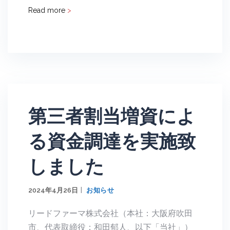
Read more
>
第三者割当増資によ
る資金調達を実施致
しました
2024年4月26日
お知らせ
リードファーマ株式会社（本社：大阪府吹田
市、代表取締役：和田郁人、以下「当社」）