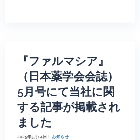
『ファルマシア』
（日本薬学会会誌）
5月号にて当社に関
する記事が掲載され
ました
2025年5月14日
お知らせ