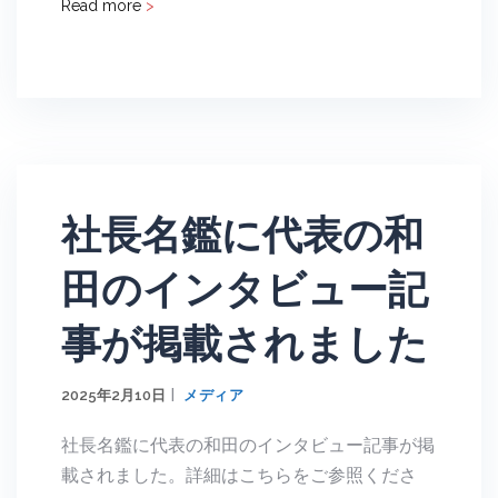
Read more
>
社長名鑑に代表の和
田のインタビュー記
事が掲載されました
2025年2月10日
メディア
社長名鑑に代表の和田のインタビュー記事が掲
載されました。詳細はこちらをご参照くださ