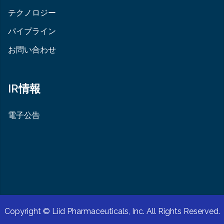
テクノロジー
パイプライン
お問い合わせ
IR情報
電子公告
Copyright ©
Liid Pharmaceuticals, Inc.
All Rights Reserved.