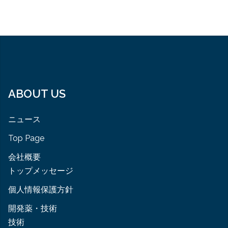
ABOUT US
ニュース
Top Page
会社概要
トップメッセージ
個人情報保護方針
開発薬・技術
技術