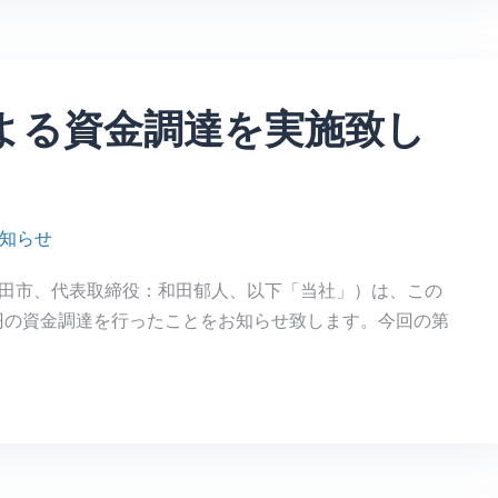
よる資金調達を実施致し
知らせ
田市、代表取締役：和田郁人、以下「当社」）は、この
万円の資金調達を行ったことをお知らせ致します。今回の第