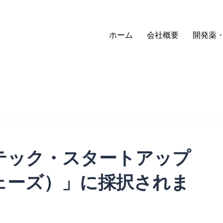
ホーム
会社概要
開発薬
プテック・スタートアップ
フェーズ）」に採択されま