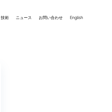
・技術
ニュース
お問い合わせ
English