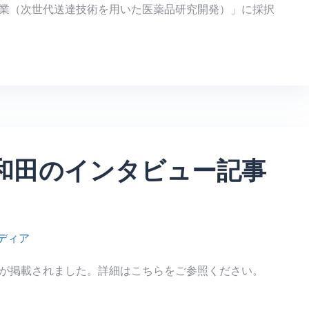
業（次世代送達技術を用いた医薬品研究開発）」に採択
和田のインタビュー記事
ディア
が掲載されました。詳細はこちらをご参照ください。