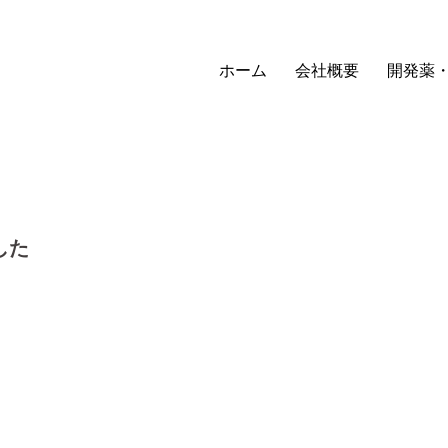
ホーム
会社概要
開発薬
した