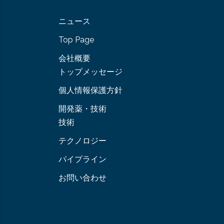
ニュース
Top Page
会社概要
トップメッセージ
個人情報保護方針
開発薬・技術
技術
テクノロジー
パイプライン
お問い合わせ