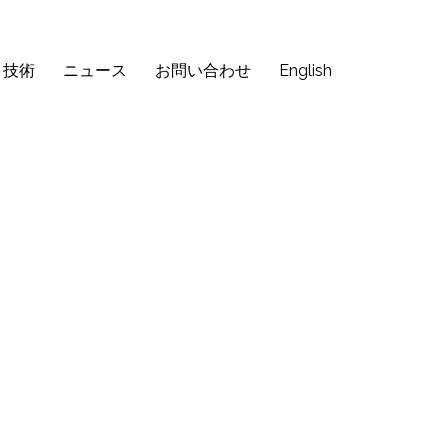
・技術
ニュース
お問い合わせ
English