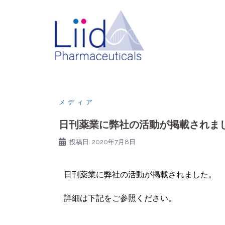
メディア
日刊薬業に弊社の活動が掲載されま
投稿日:
2020年7月8日
日刊薬業に弊社の活動が掲載されました。
詳細は下記をご参照ください。