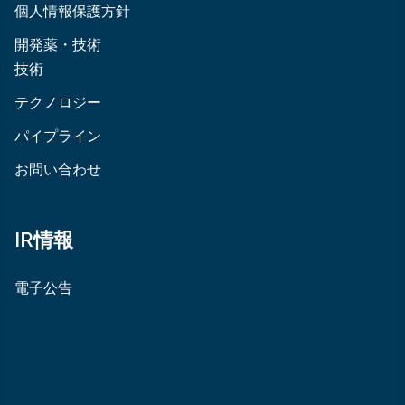
個人情報保護方針
開発薬・技術
技術
テクノロジー
パイプライン
お問い合わせ
IR情報
電子公告