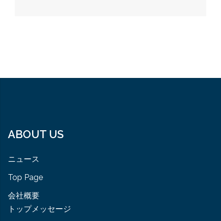
ゲ
ー
シ
ョ
ン
ABOUT US
ニュース
Top Page
会社概要
トップメッセージ